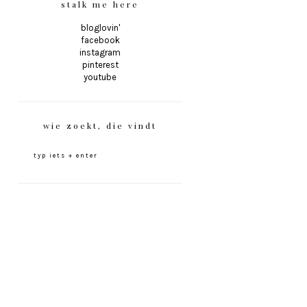
stalk me here
bloglovin'
facebook
instagram
pinterest
youtube
wie zoekt, die vindt