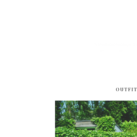
OUTFI