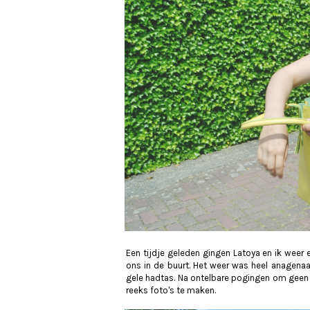
Een tijdje geleden gingen Latoya en ik weer 
ons in de buurt. Het weer was heel anagenaa
gele hadtas. Na ontelbare pogingen om geen 
reeks foto's te maken.