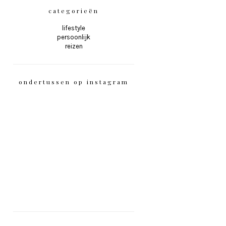
categorieën
lifestyle
persoonlijk
reizen
ondertussen op instagram