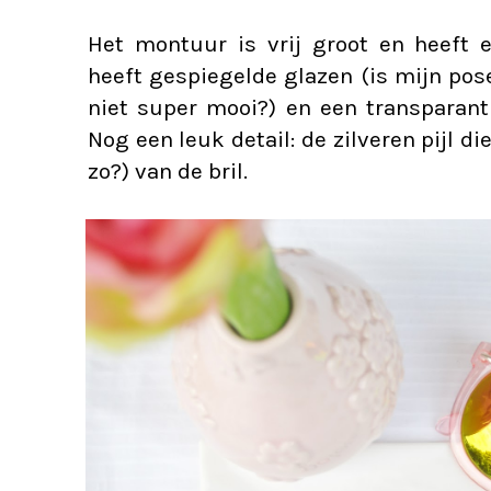
Het montuur is vrij groot en heeft e
heeft gespiegelde glazen (is mijn pos
niet super mooi?) en een transparant
Nog een leuk detail: de zilveren pijl die
zo?) van de bril.