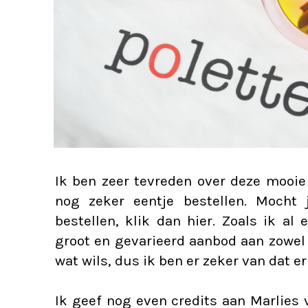
Ik ben zeer tevreden over deze mooie
nog zeker eentje bestellen. Mocht j
bestellen, klik dan
hier
. Zoals ik al 
groot en gevarieerd aanbod aan zowel l
wat wils, dus ik ben er zeker van dat er
Ik geef nog even credits aan
Marlies
v