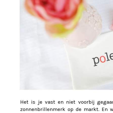
Het is je vast en niet voorbij gegaa
zonnenbrillenmerk op de markt. En w