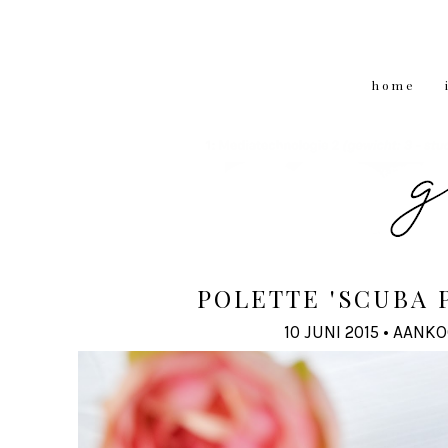
home
POLETTE 'SCUBA 
10 JUNI 2015
•
AANKO