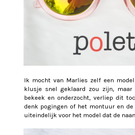
Ik mocht van Marlies zelf een model 
klusje snel geklaard zou zijn, maar
bekeek en onderzocht, verliep dit to
denk pogingen of het montuur en de 
uiteindelijk voor het model dat de naa