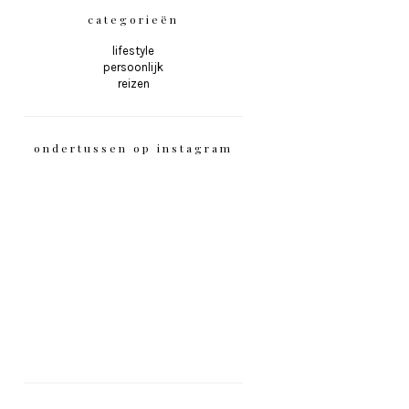
categorieën
lifestyle
persoonlijk
reizen
ondertussen op instagram