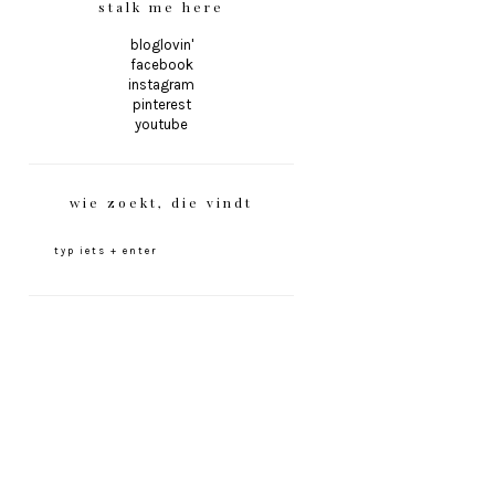
stalk me here
bloglovin'
facebook
instagram
pinterest
youtube
wie zoekt, die vindt