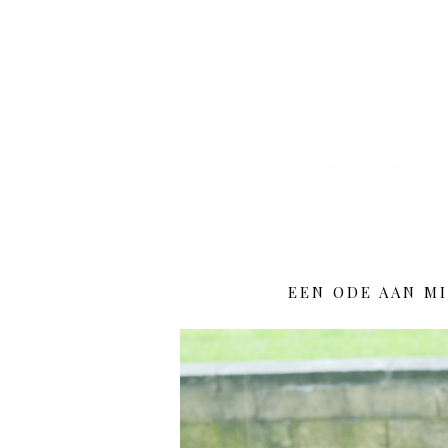
EEN ODE AAN MI