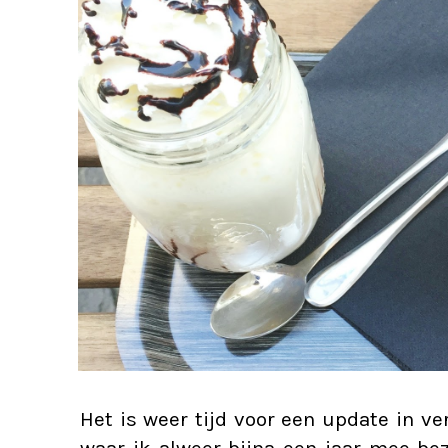
Het is weer tijd voor een update in v