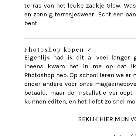
terras van het leuke zaakje
Glow
. Was
en zonnig terrasjesweer! Echt een aan
bent.
Photoshop kopen ✓
Eigenlijk had ik dit al veel langer
ineens kwam het in me op dat ik 
Photoshop heb. Op school leren we er
onder andere voor onze magazinecover
betaald, maar de installatie verloopt
kunnen editen, en het liefst zo snel mo
BEKIJK HIER MIJN V