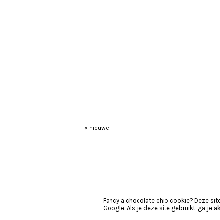
« nieuwer
Fancy a chocolate chip cookie? Deze sit
Google. Als je deze site gebruikt, ga je 