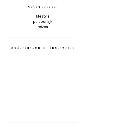
categorieën
lifestyle
persoonlijk
reizen
ondertussen op instagram