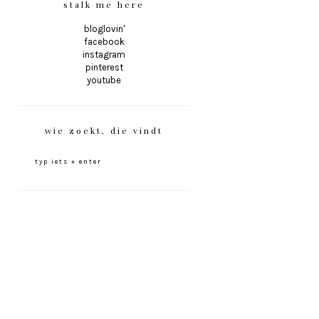
stalk me here
bloglovin'
facebook
instagram
pinterest
youtube
wie zoekt, die vindt