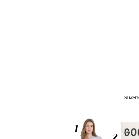
25 NOVEM