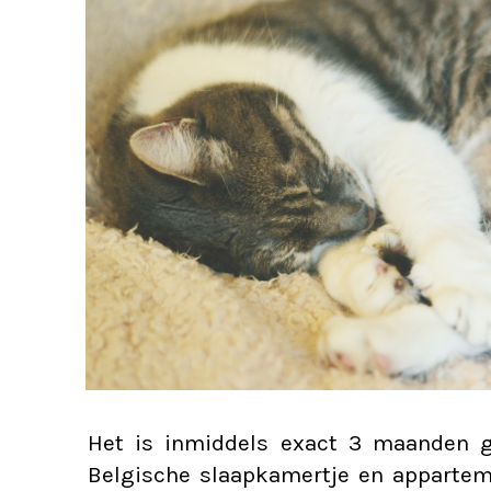
Het is inmiddels exact 3 maanden g
Belgische slaapkamertje en apparteme