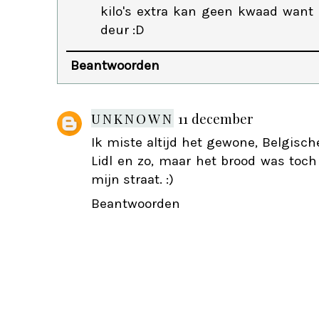
kilo's extra kan geen kwaad want
deur :D
Beantwoorden
UNKNOWN
11 december
Ik miste altijd het gewone, Belgisch
Lidl en zo, maar het brood was toch 
mijn straat. :)
Beantwoorden